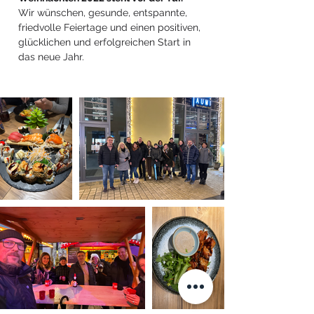
Wir wünschen, gesunde, entspannte,
friedvolle Feiertage und einen positiven,
glücklichen und erfolgreichen Start in
das neue Jahr.